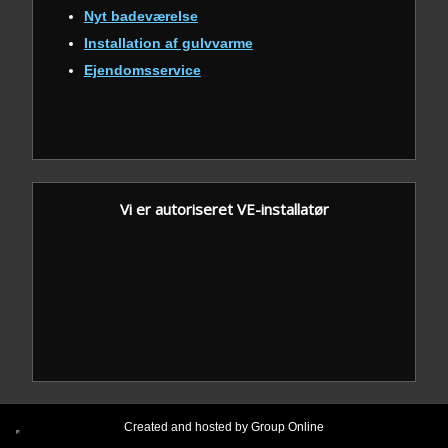
Nyt badeværelse
Installation af gulvvarme
Ejendomsservice
Vi er autoriseret VE-installatør
Created and hosted by Group Online