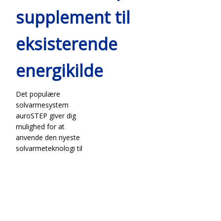
supplement til
eksisterende
energikilde
Det populære
solvarmesystem
auroSTEP giver dig
mulighed for at
anvende den nyeste
solvarmeteknologi til