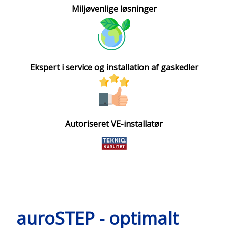
Miljøvenlige løsninger​
Ekspert i service og installation af gaskedler​
Autoriseret VE-installatør
auroSTEP - optimalt