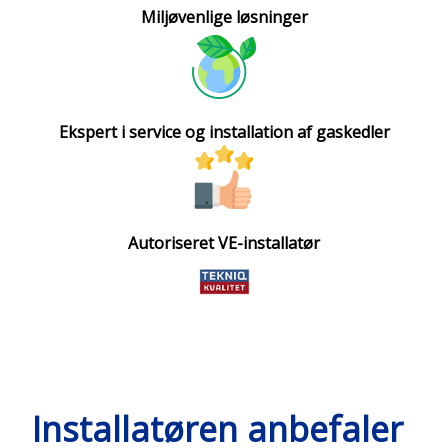
Miljøvenlige løsninger​
Ekspert i service og installation af gaskedler​
Autoriseret VE-installatør
Installatøren anbefaler