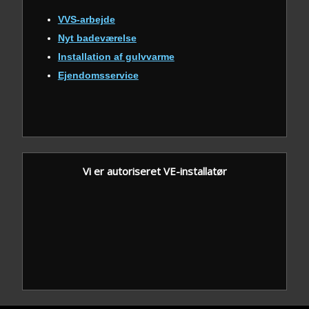
VVS-arbejde
Nyt badeværelse
Installation af gulvvarme
Ejendomsservice
Vi er autoriseret VE-installatør