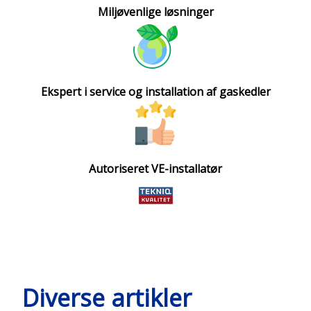
Miljøvenlige løsninger​
Ekspert i service og installation af gaskedler​
Autoriseret VE-installatør
Diverse artikler