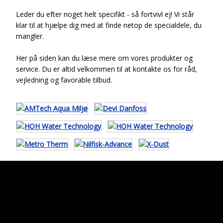
Leder du efter noget helt specifikt - så fortvivl ej! Vi står
klar til at hjælpe dig med at finde netop de specialdele, du
mangler.
Her på siden kan du læse mere om vores produkter og
service. Du er altid velkommen til at kontakte os for råd,
vejledning og favorable tilbud.