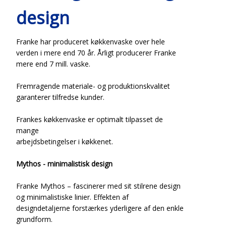
design
Franke har produceret køkkenvaske over hele
verden i mere end 70 år. Årligt producerer Franke
mere end 7 mill. vaske.
Fremragende materiale- og produktionskvalitet
garanterer tilfredse kunder.
Frankes køkkenvaske er optimalt tilpasset de
mange
arbejdsbetingelser i køkkenet.
Mythos - minimalistisk design
Franke Mythos – fascinerer med sit stilrene design
og minimalistiske linier. Effekten af
designdetaljerne forstærkes yderligere af den enkle
grundform.