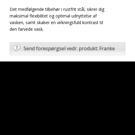
Det medfølgende tilbehør i rustfrit stål, sikrer dig
maksimal flexibilitet og optimal udnyttelse af
vasken, samt skaber en virkningsfuld kontrast til
den farvede vask.
Send forespørgsel vedr. produkt: Franke