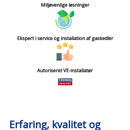
Miljøvenlige løsninger​
Ekspert i service og installation af gaskedler​
Autoriseret VE-installatør
Erfaring, kvalitet og